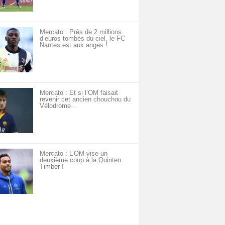
Mercato : Près de 2 millions
d’euros tombés du ciel, le FC
Nantes est aux anges !
Mercato : Et si l’OM faisait
revenir cet ancien chouchou du
Vélodrome…
Mercato : L’OM vise un
deuxième coup à la Quinten
Timber !