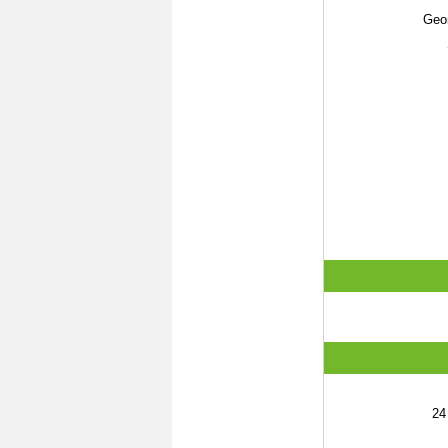
Geo
24