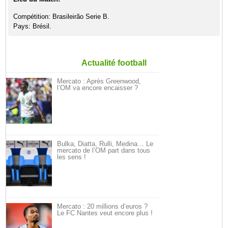
Compétition: Brasileirão Serie B.
Pays: Brésil.
Actualité football
Mercato : Après Greenwood,
l’OM va encore encaisser ?
Bulka, Diatta, Rulli, Medina… Le
mercato de l’OM part dans tous
les sens !
Mercato : 20 millions d’euros ?
Le FC Nantes veut encore plus !