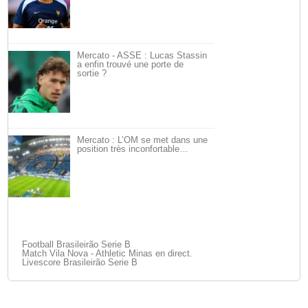
Mercato - ASSE : Lucas Stassin
a enfin trouvé une porte de
sortie ?
Mercato : L’OM se met dans une
position très inconfortable…
Football Brasileirão Serie B
Match Vila Nova - Athletic Minas en direct.
Livescore Brasileirão Serie B