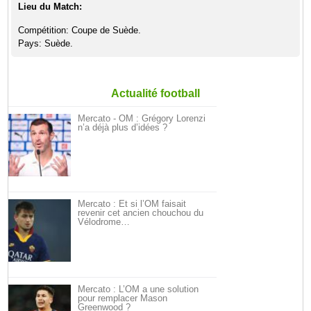
Lieu du Match:
Compétition: Coupe de Suède.
Pays: Suède.
Actualité football
Mercato - OM : Grégory Lorenzi
n’a déjà plus d’idées ?
Mercato : Et si l’OM faisait
revenir cet ancien chouchou du
Vélodrome…
Mercato : L’OM a une solution
pour remplacer Mason
Greenwood ?