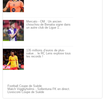
Mercato - OM : Un ancien
chouchou de Benatia signe dans
un autre club de Ligue 1…
135 millions d’euros de plus-
value… le RC Lens explose tous
les records !
Football Coupe de Suède
Match Viggbyholms - Sollentuna FK en direct.
Livescore Coupe de Suède