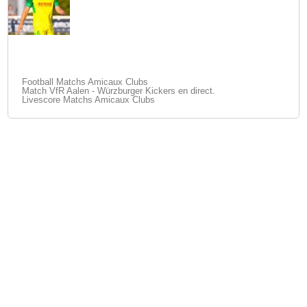
Football Matchs Amicaux Clubs
Match VfR Aalen - Würzburger Kickers en direct.
Livescore Matchs Amicaux Clubs