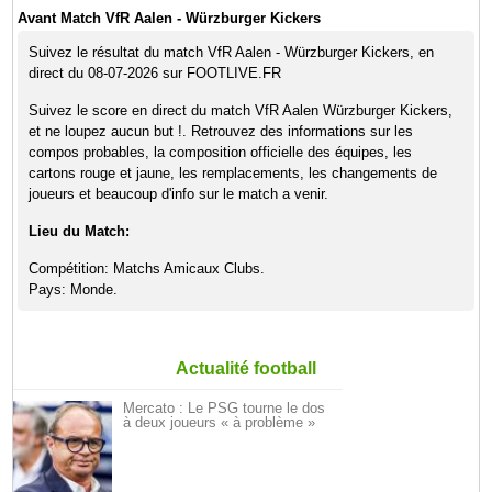
Avant Match VfR Aalen - Würzburger Kickers
Suivez le résultat du match VfR Aalen - Würzburger Kickers, en
direct du 08-07-2026 sur FOOTLIVE.FR
Suivez le score en direct du match VfR Aalen Würzburger Kickers,
et ne loupez aucun but !. Retrouvez des informations sur les
compos probables, la composition officielle des équipes, les
cartons rouge et jaune, les remplacements, les changements de
joueurs et beaucoup d'info sur le match a venir.
Lieu du Match:
Compétition: Matchs Amicaux Clubs.
Pays: Monde.
Actualité football
Mercato : Le PSG tourne le dos
à deux joueurs « à problème »