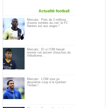
Actualité football
Mercato : Près de 2 millions
d’euros tombés du ciel, le FC
Nantes est aux anges !
Mercato : Et si l’OM faisait
revenir cet ancien chouchou du
Vélodrome…
Mercato : L’OM vise un
deuxième coup à la Quinten
Timber !