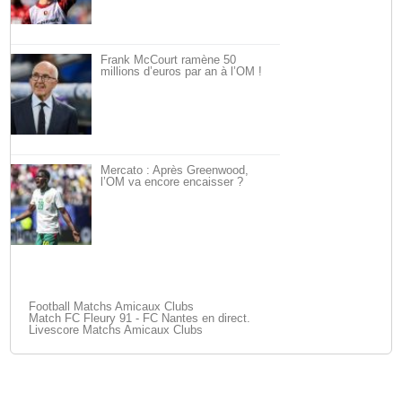
Frank McCourt ramène 50
millions d’euros par an à l’OM !
Mercato : Après Greenwood,
l’OM va encore encaisser ?
Football Matchs Amicaux Clubs
Match FC Fleury 91 - FC Nantes en direct.
Livescore Matchs Amicaux Clubs