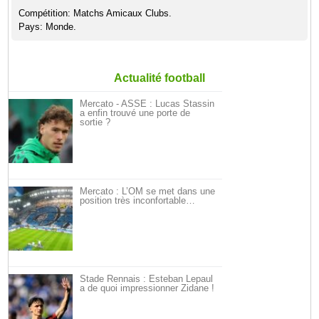
Compétition: Matchs Amicaux Clubs.
Pays: Monde.
Actualité football
Mercato - ASSE : Lucas Stassin
a enfin trouvé une porte de
sortie ?
Mercato : L’OM se met dans une
position très inconfortable…
Stade Rennais : Esteban Lepaul
a de quoi impressionner Zidane !