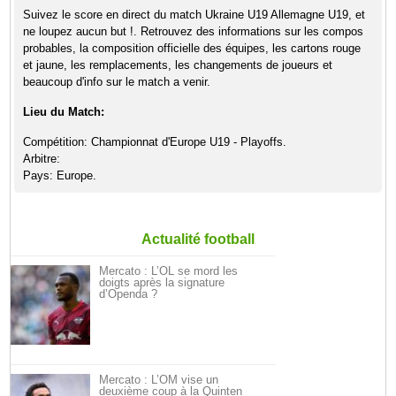
Suivez le score en direct du match Ukraine U19 Allemagne U19, et
ne loupez aucun but !. Retrouvez des informations sur les compos
probables, la composition officielle des équipes, les cartons rouge
et jaune, les remplacements, les changements de joueurs et
beaucoup d'info sur le match a venir.
Lieu du Match:
Compétition: Championnat d'Europe U19 - Playoffs.
Arbitre:
Pays: Europe.
Actualité football
Mercato : L’OL se mord les
doigts après la signature
d’Openda ?
Mercato : L’OM vise un
deuxième coup à la Quinten