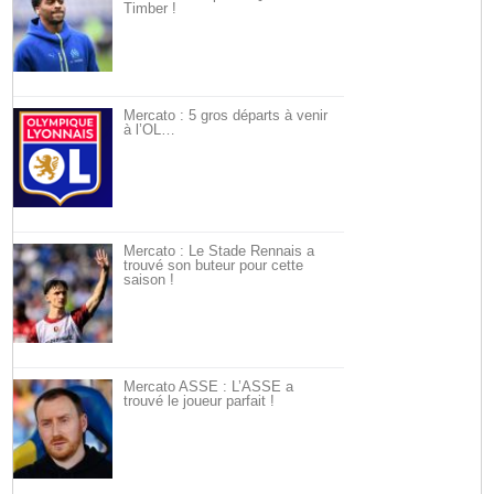
Timber !
Mercato : 5 gros départs à venir
à l’OL…
Mercato : Le Stade Rennais a
trouvé son buteur pour cette
saison !
Mercato ASSE : L’ASSE a
trouvé le joueur parfait !