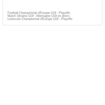
Football Championnat d'Europe U19 - Playoffs
Match Ukraine U19 - Allemagne U19 en direct.
Livescore Championnat d'Europe U19 - Playoffs