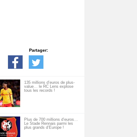
Partager:
135 millions d’euros de plus-
value… le RC Lens explose
tous les records !
Plus de 700 millions d’euros…
Le Stade Rennais parmi les
plus grands d’Europe !