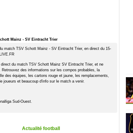
hott Mainz - SV Eintracht Trier
 du match TSV Schott Mainz - SV Eintracht Trier, en direct du 15-
LIVE.FR
 direct du match TSV Schott Mainz SV Eintracht Trier, et ne
. Retrouvez des informations sur les compos probables, la
elle des équipes, les cartons rouge et jaune, les remplacements,
 joueurs et beaucoup d'info sur le match a venir.
nalliga Sud-Ouest.
Actualité football