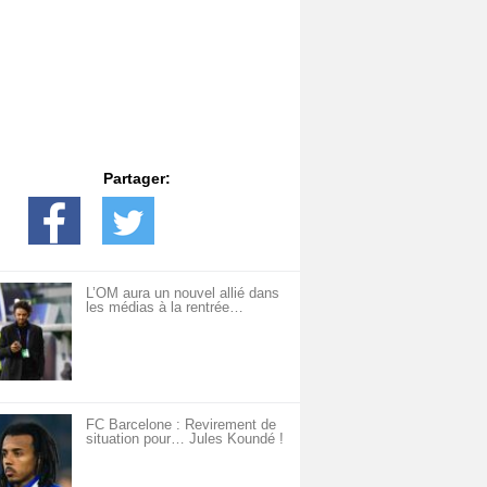
Partager:
L’OM aura un nouvel allié dans
les médias à la rentrée…
FC Barcelone : Revirement de
situation pour… Jules Koundé !