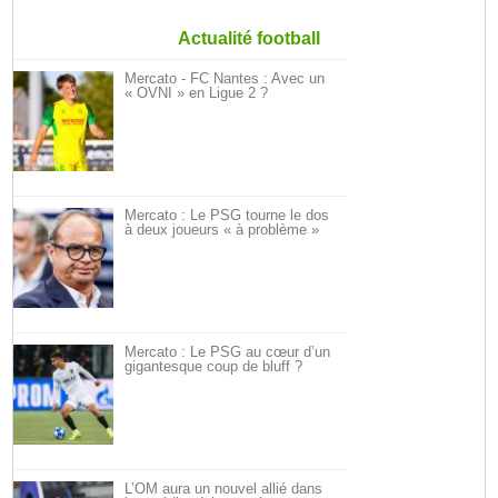
Actualité football
Mercato - FC Nantes : Avec un
« OVNI » en Ligue 2 ?
Mercato : Le PSG tourne le dos
à deux joueurs « à problème »
Mercato : Le PSG au cœur d’un
gigantesque coup de bluff ?
L’OM aura un nouvel allié dans