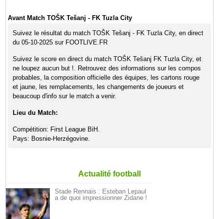
Avant Match TOŠK Tešanj - FK Tuzla City
Suivez le résultat du match TOŠK Tešanj - FK Tuzla City, en direct
du 05-10-2025 sur FOOTLIVE.FR
Suivez le score en direct du match TOŠK Tešanj FK Tuzla City, et
ne loupez aucun but !. Retrouvez des informations sur les compos
probables, la composition officielle des équipes, les cartons rouge
et jaune, les remplacements, les changements de joueurs et
beaucoup d'info sur le match a venir.
Lieu du Match:
Compétition: First League BiH.
Pays: Bosnie-Herzégovine.
Actualité football
Stade Rennais : Esteban Lepaul
a de quoi impressionner Zidane !