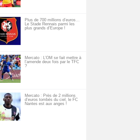
Plus de 700 millions d’euros…
Le Stade Rennais parmi les
plus grands d’Europe !
Mercato : L’OM se fait mettre à
l’amende deux fois par le TFC
?
Mercato : Près de 2 millions
d’euros tombés du ciel, le FC
Nantes est aux anges !