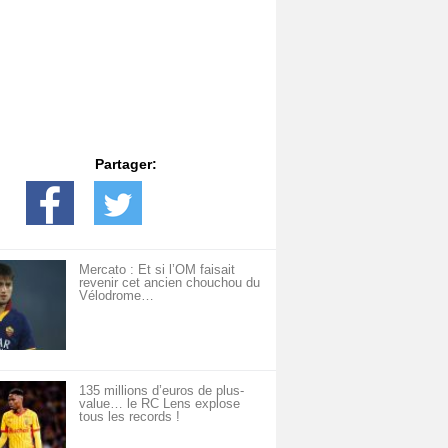
Partager:
Mercato : Et si l’OM faisait
revenir cet ancien chouchou du
Vélodrome…
135 millions d’euros de plus-
value… le RC Lens explose
tous les records !