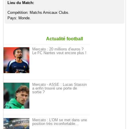
Lieu du Match:
Compétition: Matchs Amicaux Clubs.
Pays: Monde.
Actualité football
Mercato : 20 millions d’euros ?
Le FC Nantes veut encore plus !
Mercato - ASSE : Lucas Stassin
a enfin trouvé une porte de
sortie ?
Mercato : L’OM se met dans une
position très inconfortable…