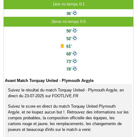
1ère mi-temps 0-1
36'
2ème mi-temps 0-5
50'
52'
61'
68'
73'
78'
Avant Match Torquay United - Plymouth Argyle
Suivez le résultat du match Torquay United - Plymouth Argyle, en
direct du 23-07-2025 sur FOOTLIVE.FR
Suivez le score en direct du match Torquay United Plymouth
Argyle, et ne loupez aucun but !. Retrouvez des informations sur les
compos probables, la composition officielle des équipes, les
cartons rouge et jaune, les remplacements, les changements de
joueurs et beaucoup d'info sur le match a venir.