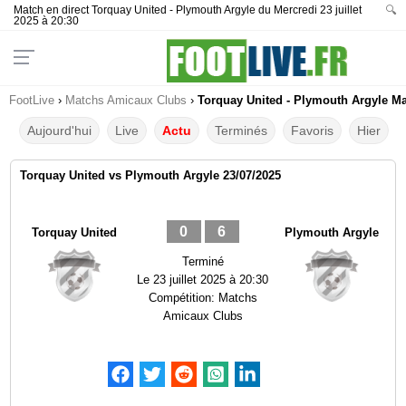
Match en direct Torquay United - Plymouth Argyle du Mercredi 23 juillet
🔍
2025 à 20:30
FootLive
›
Matchs Amicaux Clubs
›
Torquay United - Plymouth Argyle Mat
Aujourd'hui
Live
Actu
Terminés
Favoris
Hier
Torquay United vs Plymouth Argyle 23/07/2025
0
6
Torquay United
Plymouth Argyle
Terminé
Le
23 juillet 2025 à 20:30
Compétition:
Matchs
Amicaux Clubs