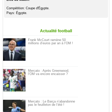
Compétition: Coupe d'Égypte.
Pays: Égypte.
Actualité football
Frank McCourt ramène 50
millions d’euros par an à l’OM !
Mercato : Après Greenwood,
l’OM va encore encaisser ?
Mercato : Le Barça n’abandonne
pas le feuilleton de l’été !