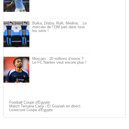
Bulka, Diatta, Rulli, Medina… Le
mercato de l’OM part dans tous
les sens !
Mercato : 20 millions d’euros ?
Le FC Nantes veut encore plus !
Football Coupe d'Égypte
Match Tersana Cairo - El Gounah en direct.
Livescore Coupe d'Égypte