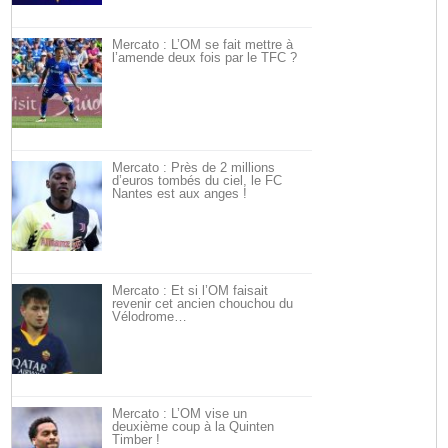
Mercato : L’OM se fait mettre à
l’amende deux fois par le TFC ?
Mercato : Près de 2 millions
d’euros tombés du ciel, le FC
Nantes est aux anges !
Mercato : Et si l’OM faisait
revenir cet ancien chouchou du
Vélodrome…
Mercato : L’OM vise un
deuxième coup à la Quinten
Timber !