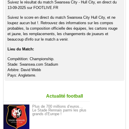
Suivez le résultat du match Swansea City - Hull City, en direct du
13-09-2025 sur FOOTLIVE.FR
Suivez le score en direct du match Swansea City Hull City, et ne
loupez aucun but !. Retrouvez des informations sur les compos
probables, la composition officielle des équipes, les cartons rouge
et jaune, les remplacements, les changements de joueurs et
beaucoup d'info sur le match a venir.
Lieu du Match:
Compétition: Championship.
Stade: Swansea.com Stadium
Arbitre: David Webb
Pays: Angleterre.
Actualité football
Plus de 700 millions d’euros…
Le Stade Rennais parmi les plus
grands d’Europe !