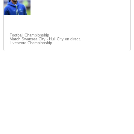
Football Championship
Match Swansea City - Hull City en direct.
Livescore Championship