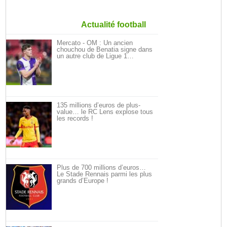
Actualité football
Mercato - OM : Un ancien
chouchou de Benatia signe dans
un autre club de Ligue 1…
135 millions d’euros de plus-
value… le RC Lens explose tous
les records !
Plus de 700 millions d’euros…
Le Stade Rennais parmi les plus
grands d’Europe !