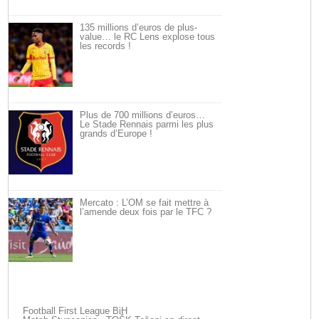
135 millions d’euros de plus-
value… le RC Lens explose tous
les records !
Plus de 700 millions d’euros…
Le Stade Rennais parmi les plus
grands d’Europe !
Mercato : L’OM se fait mettre à
l’amende deux fois par le TFC ?
Football First League BiH