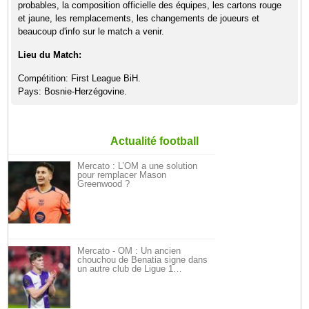
probables, la composition officielle des équipes, les cartons rouge
et jaune, les remplacements, les changements de joueurs et
beaucoup d'info sur le match a venir.
Lieu du Match:
Compétition: First League BiH.
Pays: Bosnie-Herzégovine.
Actualité football
Mercato : L’OM a une solution
pour remplacer Mason
Greenwood ?
Mercato - OM : Un ancien
chouchou de Benatia signe dans
un autre club de Ligue 1…