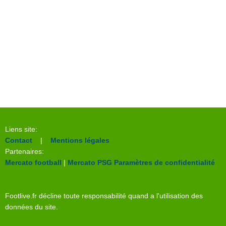
Liens site:
Contact
|
Mentions légales
Partenaires:
Mercato football
|
Mercato PSG
Paramètres de confidentialité
Footlive.fr décline toute responsabilité quand a l'utilisation des
données du site.