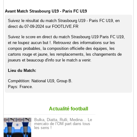
Avant Match Strasbourg U19 - Paris FC U19
Suivez le résultat du match Strasbourg U19 - Paris FC U19, en
direct du 07-09-2024 sur FOOTLIVE.FR
Suivez le score en direct du match Strasbourg U19 Paris FC U19,
et ne loupez aucun but !. Retrouvez des informations sur les
compos probables, la composition officielle des équipes, les
cartons rouge et jaune, les remplacements, les changements de
joueurs et beaucoup d'info sur le match a venir.
Lieu du Match:
Compétition: National U19, Group B.
Pays: France.
Actualité football
Bulka, Diatta, Rulli, Medina… Le
mercato de l’OM part dans tous
les sens !