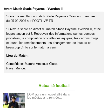
Avant Match Stade Payerne - Yverdon II
Suivez le résultat du match Stade Payerne - Yverdon II, en direct
du 05-02-2026 sur FOOTLIVE.FR
Suivez le score en direct du match Stade Payerne Yverdon II, et ne
loupez aucun but !. Retrouvez des informations sur les compos
probables, la composition officielle des équipes, les cartons rouge
et jaune, les remplacements, les changements de joueurs et
beaucoup d'info sur le match a venir.
Lieu du Match:
Compétition: Matchs Amicaux Clubs.
Pays: Monde.
Actualité football
L’OM aura un nouvel allié dans
les médias à la rentrée…