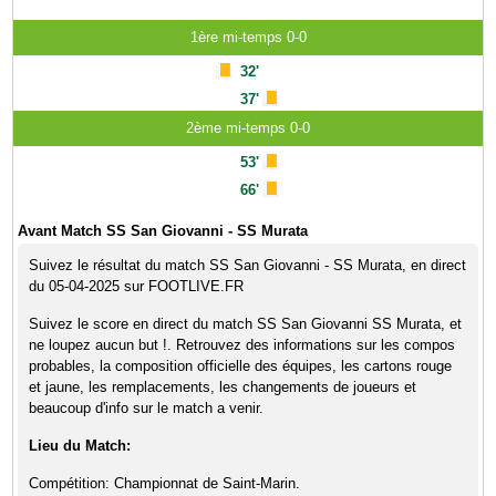
1ère mi-temps 0-0
32'
37'
2ème mi-temps 0-0
53'
66'
Avant Match SS San Giovanni - SS Murata
Suivez le résultat du match SS San Giovanni - SS Murata, en direct
du 05-04-2025 sur FOOTLIVE.FR
Suivez le score en direct du match SS San Giovanni SS Murata, et
ne loupez aucun but !. Retrouvez des informations sur les compos
probables, la composition officielle des équipes, les cartons rouge
et jaune, les remplacements, les changements de joueurs et
beaucoup d'info sur le match a venir.
Lieu du Match:
Compétition: Championnat de Saint-Marin.