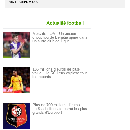
Pays: Saint-Marin.
Actualité football
Mercato - OM : Un ancien
chouchou de Benatia signe dans
un autre club de Ligue 1…
135 millions d’euros de plus-
value… le RC Lens explose tous
les records !
Plus de 700 millions d’euros…
Le Stade Rennais parmi les plus
grands d’Europe !