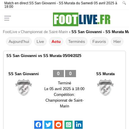
Match en direct SS San Giovanni - SS Murata du Samedi 05 avril 2025 à
🔍
18:00
FootLive
›
Championnat de Saint-Marin
›
SS San Giovanni - SS Murata Mat
Aujourd'hui
Live
Actu
Terminés
Favoris
Hier
SS San Giovanni vs SS Murata 05/04/2025
0
0
SS San Giovanni
SS Murata
Terminé
Le
05 avril 2025 à 18:00
Compétition:
Championnat de Saint-
Marin