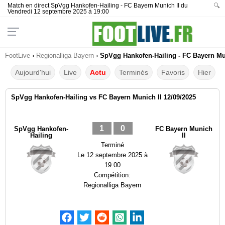
Match en direct SpVgg Hankofen-Hailing - FC Bayern Munich II du
🔍
Vendredi 12 septembre 2025 à 19:00
FootLive
›
Regionalliga Bayern
›
SpVgg Hankofen-Hailing - FC Bayern Mun
Aujourd'hui
Live
Actu
Terminés
Favoris
Hier
SpVgg Hankofen-Hailing vs FC Bayern Munich II 12/09/2025
1
0
SpVgg Hankofen-
FC Bayern Munich
Hailing
II
Terminé
Le
12 septembre 2025 à
19:00
Compétition:
Regionalliga Bayern