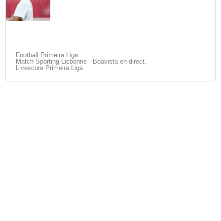
Football Primeira Liga
Match Sporting Lisbonne - Boavista en direct.
Livescore Primeira Liga