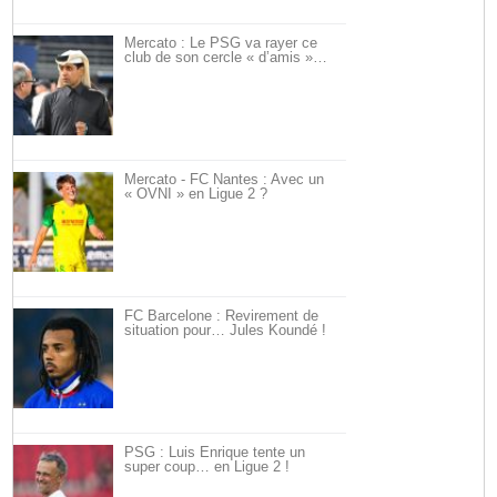
Mercato : Le PSG va rayer ce
club de son cercle « d’amis »…
Mercato - FC Nantes : Avec un
« OVNI » en Ligue 2 ?
FC Barcelone : Revirement de
situation pour… Jules Koundé !
PSG : Luis Enrique tente un
super coup… en Ligue 2 !