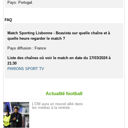
Pays: Portugal.
FAQ
Match Sporting Lisbonne - Boavista sur quelle chaîne et à
quelle heure regarder le match ?
Pays diffusion : France
Liste des chaînes où voir le match en date du 17/03/2024 à
21:30
PARIONS SPORT TV
Actualité football
L’OM aura un nouvel allié dans
les médias à la rentrée…