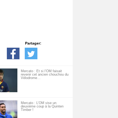
Partager:
Mercato : Et si l’OM faisait
revenir cet ancien chouchou du
Vélodrome…
Mercato : L’OM vise un
deuxième coup à la Quinten
Timber !