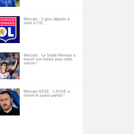
Mercato : 5 gros départs à
venir à l’OL…
Mercato : Le Stade Rennais a
trouvé son buteur pour cette
saison !
Mercato ASSE : L’ASSE a
trouvé le joueur parfait !