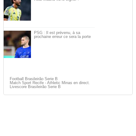
PSG : Il est prévenu, à sa
prochaine erreur ce sera la porte
Football Brasileirão Serie B
Match Sport Recife - Athletic Minas en direct.
Livescore Brasileirão Serie B