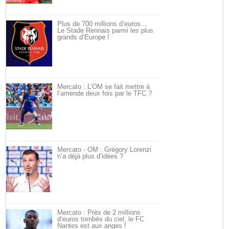
Plus de 700 millions d’euros…
Le Stade Rennais parmi les plus
grands d’Europe !
Mercato : L’OM se fait mettre à
l’amende deux fois par le TFC ?
Mercato - OM : Grégory Lorenzi
n’a déjà plus d’idées ?
Mercato : Près de 2 millions
d’euros tombés du ciel, le FC
Nantes est aux anges !