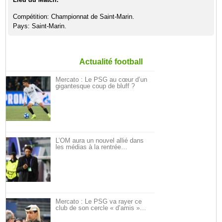
Compétition: Championnat de Saint-Marin.
Pays: Saint-Marin.
Actualité football
Mercato : Le PSG au cœur d’un
gigantesque coup de bluff ?
L’OM aura un nouvel allié dans
les médias à la rentrée…
Mercato : Le PSG va rayer ce
club de son cercle « d’amis »…