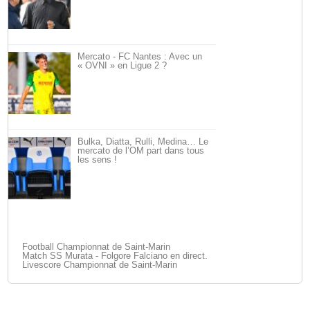
Mercato - FC Nantes : Avec un
« OVNI » en Ligue 2 ?
Bulka, Diatta, Rulli, Medina… Le
mercato de l’OM part dans tous
les sens !
Football Championnat de Saint-Marin
Match SS Murata - Folgore Falciano en direct.
Livescore Championnat de Saint-Marin