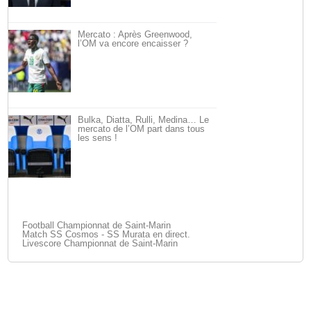
Mercato : Après Greenwood,
l’OM va encore encaisser ?
Bulka, Diatta, Rulli, Medina… Le
mercato de l’OM part dans tous
les sens !
Football Championnat de Saint-Marin
Match SS Cosmos - SS Murata en direct.
Livescore Championnat de Saint-Marin