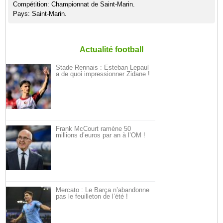
Compétition: Championnat de Saint-Marin.
Pays: Saint-Marin.
Actualité football
Stade Rennais : Esteban Lepaul
a de quoi impressionner Zidane !
Frank McCourt ramène 50
millions d’euros par an à l’OM !
Mercato : Le Barça n’abandonne
pas le feuilleton de l’été !