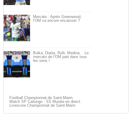
Mercato : Après Greenwood,
l’OM va encore encaisser ?
Bulka, Diatta, Rulli, Medina… Le
mercato de l’OM part dans tous
les sens !
Football Championnat de Saint-Marin
Match SP Cailungo - SS Murata en direct.
Livescore Championnat de Saint-Marin