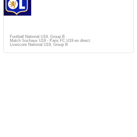
Football National U19, Group B
Match Sochaux U19 - Paris FC U19 en direct.
Livescore National U19, Group B