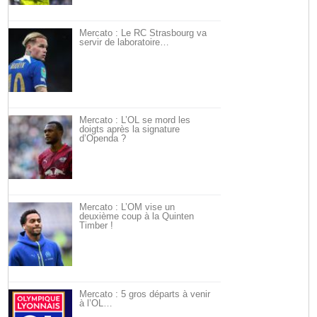
Mercato : Le RC Strasbourg va
servir de laboratoire…
Mercato : L’OL se mord les
doigts après la signature
d’Openda ?
Mercato : L’OM vise un
deuxième coup à la Quinten
Timber !
Mercato : 5 gros départs à venir
à l’OL…