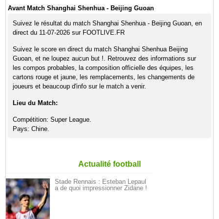
Avant Match Shanghai Shenhua - Beijing Guoan
Suivez le résultat du match Shanghai Shenhua - Beijing Guoan, en
direct du 11-07-2026 sur FOOTLIVE.FR
Suivez le score en direct du match Shanghai Shenhua Beijing
Guoan, et ne loupez aucun but !. Retrouvez des informations sur
les compos probables, la composition officielle des équipes, les
cartons rouge et jaune, les remplacements, les changements de
joueurs et beaucoup d'info sur le match a venir.
Lieu du Match:
Compétition: Super League.
Pays: Chine.
Actualité football
Stade Rennais : Esteban Lepaul
a de quoi impressionner Zidane !