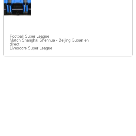
Football Super League
Match Shanghai Shenhua - Beijing Guoan en
direct.
Livescore Super League