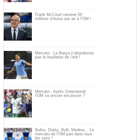
Frank McCourt ramène 50
millions d’euros par an à l’OM !
Mercato : Le Barça n’abandonne
pas le feuilleton de l’été !
Mercato : Après Greenwood,
l’OM va encore encaisser ?
Bulka, Diatta, Rulli, Medina… Le
mercato de l’OM part dans tous
les sens !