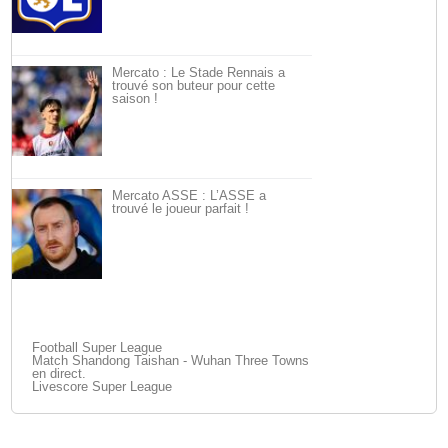
Mercato : Le Stade Rennais a
trouvé son buteur pour cette
saison !
Mercato ASSE : L’ASSE a
trouvé le joueur parfait !
Football Super League
Match Shandong Taishan - Wuhan Three Towns
en direct.
Livescore Super League