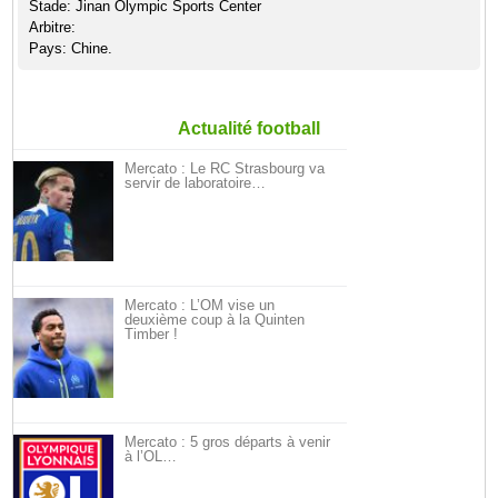
Stade: Jinan Olympic Sports Center
Arbitre:
Pays: Chine.
Actualité football
Mercato : Le RC Strasbourg va
servir de laboratoire…
Mercato : L’OM vise un
deuxième coup à la Quinten
Timber !
Mercato : 5 gros départs à venir
à l’OL…