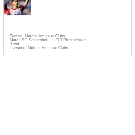
Football Matchs Amicaux Clubs
Match SG Sonnenhof - 1. CfR Pforzheim en
direct.
Livescore Matchs Amicaux Clubs