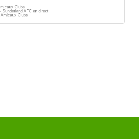
Amicaux Clubs
- Sunderland AFC en direct.
 Amicaux Clubs