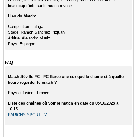
beaucoup d'info sur le match a venir.
Lieu du Match:
Compétition: LaLiga.
Stade: Ramon Sanchez Pizjuan
Arbitre: Alejandro Muniz
Pays: Espagne.
FAQ
Match Séville FC - FC Barcelone sur quelle chaîne et à quelle
heure regarder le match ?
Pays diffusion : France
Liste des chaînes où voir le match en date du 05/10/2025 à
16:15
PARIONS SPORT TV