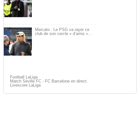
Mercato : Le PSG va rayer ce
club de son cercle « d’amis »…
Football LaLiga
Match Séville FC - FC Barcelone en direct.
Livescore LaLiga