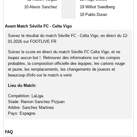
10
Alexis Sanchez
19
Williot Swedberg
18
Pablo Duran
Avant Match Séville FC - Celta Vigo
Suivez le résultat du match Séville FC - Celta Vigo, en direct du 12-
01-2026 sur FOOTLIVE.FR
Suivez le score en direct du match Séville FC Celta Vigo, et ne
loupez aucun but !. Retrouvez des informations sur les compos
probables, la composition officielle des équipes, les cartons rouge
et jaune, les remplacements, les changements de joueurs et
beaucoup d'info sur le match a venir.
Lieu du Match:
Compétition: LaLiga.
Stade: Ramon Sanchez Pizjuan
Arbitre: Sanchez Martinez
Pays: Espagne.
FAQ