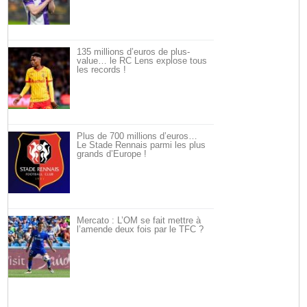
135 millions d’euros de plus-
value… le RC Lens explose tous
les records !
Plus de 700 millions d’euros…
Le Stade Rennais parmi les plus
grands d’Europe !
Mercato : L’OM se fait mettre à
l’amende deux fois par le TFC ?