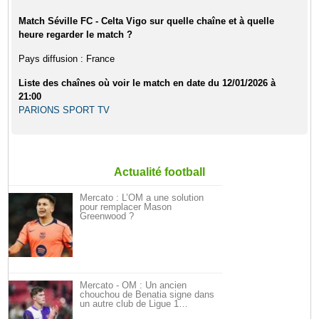
Match Séville FC - Celta Vigo sur quelle chaîne et à quelle
heure regarder le match ?
Pays diffusion : France
Liste des chaînes où voir le match en date du 12/01/2026 à
21:00
PARIONS SPORT TV
Actualité football
Mercato : L’OM a une solution
pour remplacer Mason
Greenwood ?
Mercato - OM : Un ancien
chouchou de Benatia signe dans
un autre club de Ligue 1…