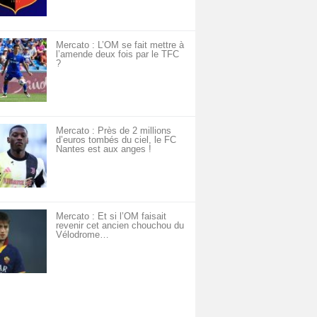
Mercato : L’OM se fait mettre à
l’amende deux fois par le TFC
?
Mercato : Près de 2 millions
d’euros tombés du ciel, le FC
Nantes est aux anges !
Mercato : Et si l’OM faisait
revenir cet ancien chouchou du
Vélodrome…