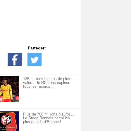
Partager:
135 millions d’euros de plus-
value… le RC Lens explose
tous les records !
Plus de 700 millions d’euros…
Le Stade Rennais parmi les
plus grands d’Europe !