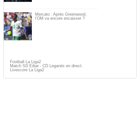
Mercato : Après Greenwood,
l’OM va encore encaisser ?
Football La Liga2
Match SD Eibar - CD Leganés en direct.
Livescore La Liga2