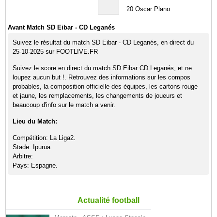
20
Oscar Plano
Avant Match SD Eibar - CD Leganés
Suivez le résultat du match SD Eibar - CD Leganés, en direct du
25-10-2025 sur FOOTLIVE.FR
Suivez le score en direct du match SD Eibar CD Leganés, et ne
loupez aucun but !. Retrouvez des informations sur les compos
probables, la composition officielle des équipes, les cartons rouge
et jaune, les remplacements, les changements de joueurs et
beaucoup d'info sur le match a venir.
Lieu du Match:
Compétition: La Liga2.
Stade: Ipurua
Arbitre:
Pays: Espagne.
Actualité football