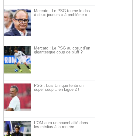
Mercato : Le PSG tourne le dos
à deux joueurs « à problème »
Mercato : Le PSG au cœur d’un
gigantesque coup de bluff ?
PSG : Luis Enrique tente un
super coup… en Ligue 2 !
L’OM aura un nouvel allié dans
les médias à la rentrée…