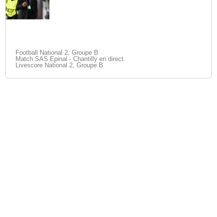
Football National 2, Groupe B
Match SAS Epinal - Chantilly en direct.
Livescore National 2, Groupe B