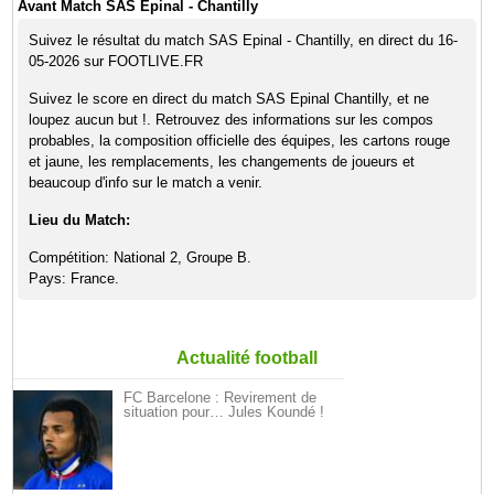
Avant Match SAS Epinal - Chantilly
Suivez le résultat du match SAS Epinal - Chantilly, en direct du 16-
05-2026 sur FOOTLIVE.FR
Suivez le score en direct du match SAS Epinal Chantilly, et ne
loupez aucun but !. Retrouvez des informations sur les compos
probables, la composition officielle des équipes, les cartons rouge
et jaune, les remplacements, les changements de joueurs et
beaucoup d'info sur le match a venir.
Lieu du Match:
Compétition: National 2, Groupe B.
Pays: France.
Actualité football
FC Barcelone : Revirement de
situation pour… Jules Koundé !