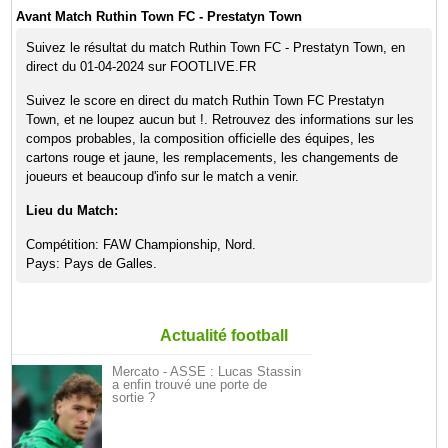
Avant Match Ruthin Town FC - Prestatyn Town
Suivez le résultat du match Ruthin Town FC - Prestatyn Town, en
direct du 01-04-2024 sur FOOTLIVE.FR
Suivez le score en direct du match Ruthin Town FC Prestatyn
Town, et ne loupez aucun but !. Retrouvez des informations sur les
compos probables, la composition officielle des équipes, les
cartons rouge et jaune, les remplacements, les changements de
joueurs et beaucoup d'info sur le match a venir.
Lieu du Match:
Compétition: FAW Championship, Nord.
Pays: Pays de Galles.
Actualité football
Mercato - ASSE : Lucas Stassin
a enfin trouvé une porte de
sortie ?