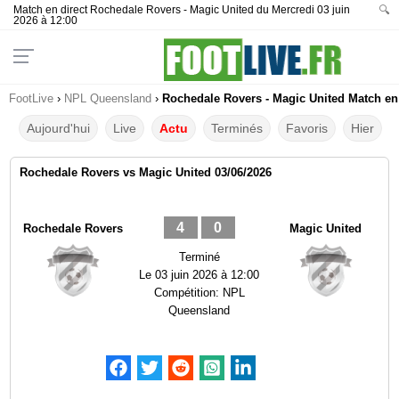
Match en direct Rochedale Rovers - Magic United du Mercredi 03 juin
🔍
2026 à 12:00
FootLive
›
NPL Queensland
›
Rochedale Rovers - Magic United Match en 
Aujourd'hui
Live
Actu
Terminés
Favoris
Hier
Rochedale Rovers vs Magic United 03/06/2026
4
0
Rochedale Rovers
Magic United
Terminé
Le
03 juin 2026 à 12:00
Compétition:
NPL
Queensland