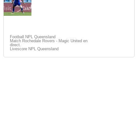
Football NPL Queensland
Match Rochedale Rovers - Magic United en
direct.
Livescore NPL Queensland