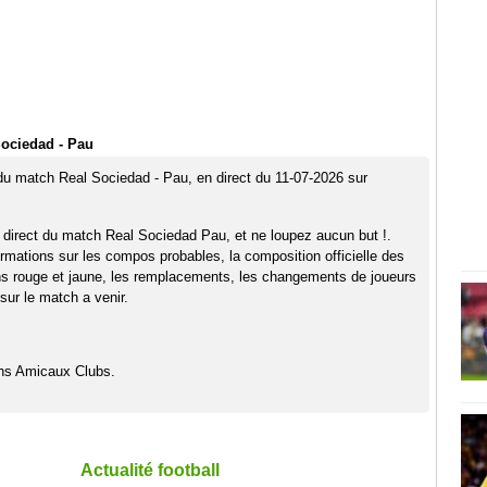
ociedad - Pau
 du match Real Sociedad - Pau, en direct du 11-07-2026 sur
 direct du match Real Sociedad Pau, et ne loupez aucun but !.
rmations sur les compos probables, la composition officielle des
ns rouge et jaune, les remplacements, les changements de joueurs
sur le match a venir.
hs Amicaux Clubs.
Actualité football