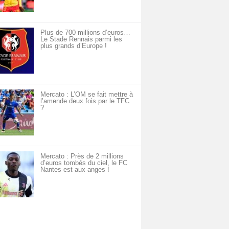
Plus de 700 millions d’euros…
Le Stade Rennais parmi les
plus grands d’Europe !
Mercato : L’OM se fait mettre à
l’amende deux fois par le TFC
?
Mercato : Près de 2 millions
d’euros tombés du ciel, le FC
Nantes est aux anges !