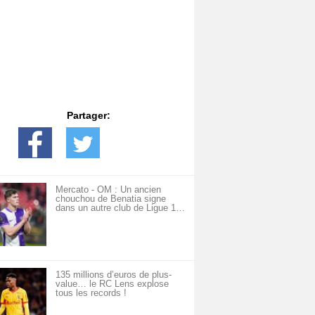
Partager:
Mercato - OM : Un ancien
chouchou de Benatia signe
dans un autre club de Ligue 1…
135 millions d’euros de plus-
value… le RC Lens explose
tous les records !