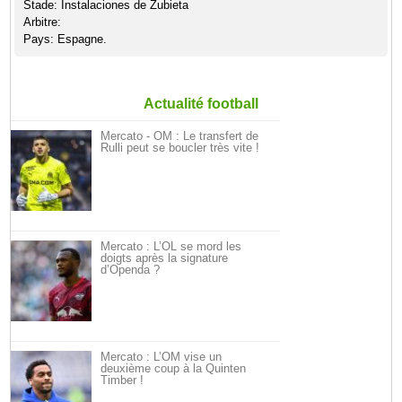
Stade: Instalaciones de Zubieta
Arbitre:
Pays: Espagne.
Actualité football
Mercato - OM : Le transfert de
Rulli peut se boucler très vite !
Mercato : L’OL se mord les
doigts après la signature
d’Openda ?
Mercato : L’OM vise un
deuxième coup à la Quinten
Timber !