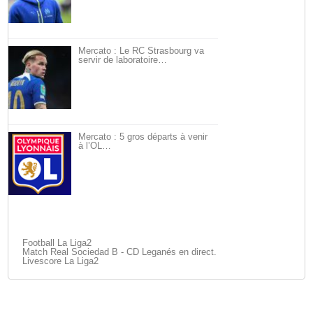
Mercato : Le RC Strasbourg va
servir de laboratoire…
Mercato : 5 gros départs à venir
à l’OL…
Football La Liga2
Match Real Sociedad B - CD Leganés en direct.
Livescore La Liga2