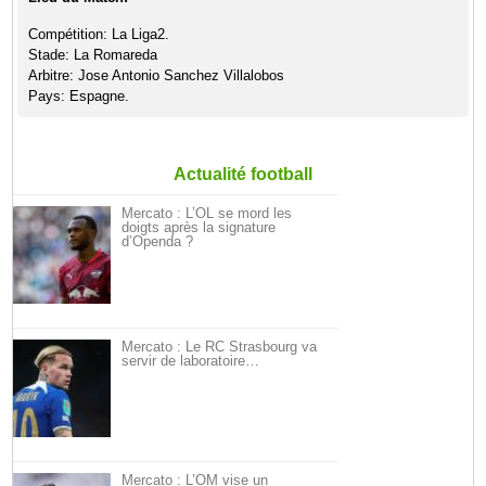
Compétition: La Liga2.
Stade: La Romareda
Arbitre: Jose Antonio Sanchez Villalobos
Pays: Espagne.
Actualité football
Mercato : L’OL se mord les
doigts après la signature
d’Openda ?
Mercato : Le RC Strasbourg va
servir de laboratoire…
Mercato : L’OM vise un