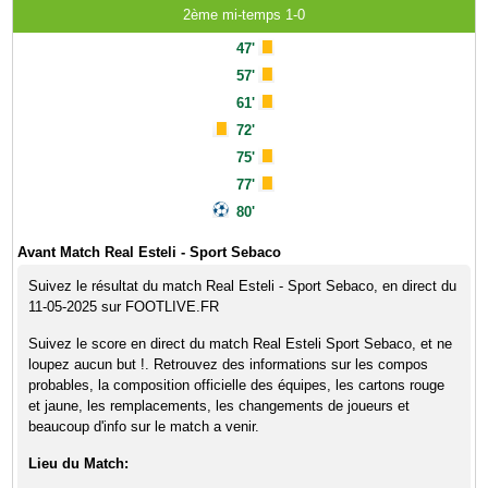
2ème mi-temps 1-0
47'
57'
61'
72'
75'
77'
80'
Avant Match Real Esteli - Sport Sebaco
Suivez le résultat du match Real Esteli - Sport Sebaco, en direct du
11-05-2025 sur FOOTLIVE.FR
Suivez le score en direct du match Real Esteli Sport Sebaco, et ne
loupez aucun but !. Retrouvez des informations sur les compos
probables, la composition officielle des équipes, les cartons rouge
et jaune, les remplacements, les changements de joueurs et
beaucoup d'info sur le match a venir.
Lieu du Match: