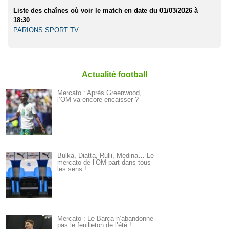
Liste des chaînes où voir le match en date du 01/03/2026 à
18:30
PARIONS SPORT TV
Actualité football
Mercato : Après Greenwood,
l’OM va encore encaisser ?
Bulka, Diatta, Rulli, Medina… Le
mercato de l’OM part dans tous
les sens !
Mercato : Le Barça n’abandonne
pas le feuilleton de l’été !