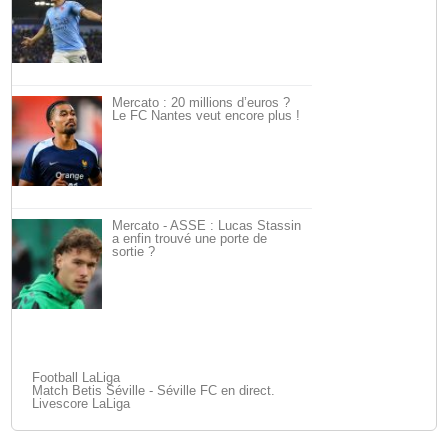
Mercato : 20 millions d’euros ?
Le FC Nantes veut encore plus !
Mercato - ASSE : Lucas Stassin
a enfin trouvé une porte de
sortie ?
Football LaLiga
Match Betis Séville - Séville FC en direct.
Livescore LaLiga