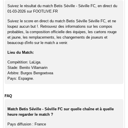
Suivez le résultat du match Betis Séville - Séville FC, en direct du
01-03-2026 sur FOOTLIVE.FR
Suivez le score en direct du match Betis Séville Séville FC, et ne
loupez aucun but !. Retrouvez des informations sur les compos
probables, la composition officielle des équipes, les cartons rouge
et jaune, les remplacements, les changements de joueurs et
beaucoup d'info sur le match a venir.
Lieu du Match:
Compétition: LaLiga.
Stade: Benito Villamarin
Arbitre: Burgos Bengoetxea
Pays: Espagne.
FAQ
Match Betis Séville - Séville FC sur quelle chaîne et à quelle
heure regarder le match ?
Pays diffusion : France