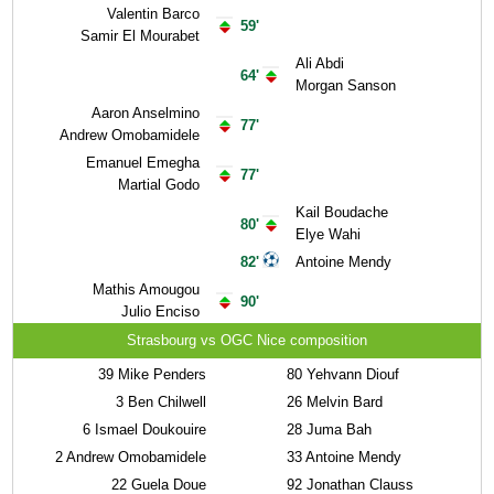
Valentin Barco
59'
Samir El Mourabet
Ali Abdi
64'
Morgan Sanson
Aaron Anselmino
77'
Andrew Omobamidele
Emanuel Emegha
77'
Martial Godo
Kail Boudache
80'
Elye Wahi
82'
Antoine Mendy
Mathis Amougou
90'
Julio Enciso
Strasbourg vs OGC Nice composition
39
Mike Penders
80
Yehvann Diouf
3
Ben Chilwell
26
Melvin Bard
6
Ismael Doukouire
28
Juma Bah
2
Andrew Omobamidele
33
Antoine Mendy
22
Guela Doue
92
Jonathan Clauss