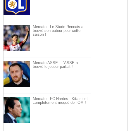
Mercato : Le Stade Rennais a
trouvé son buteur pour cette
saison !
Mercato ASSE : L’ASSE a
trouvé le joueur parfait !
Mercato - FC Nantes : Kita s’est
complètement moqué de l’OM !