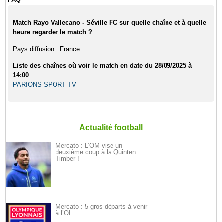
Match Rayo Vallecano - Séville FC sur quelle chaîne et à quelle
heure regarder le match ?
Pays diffusion : France
Liste des chaînes où voir le match en date du 28/09/2025 à
14:00
PARIONS SPORT TV
Actualité football
Mercato : L’OM vise un
deuxième coup à la Quinten
Timber !
Mercato : 5 gros départs à venir
à l’OL…