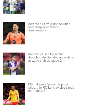
Mercato : L’OM a une solution
pour remplacer Mason
Greenwood ?
Mercato - OM : Un ancien
chouchou de Benatia signe dans
un autre club de Ligue 1…
135 millions d’euros de plus-
value… le RC Lens explose tous
les records !