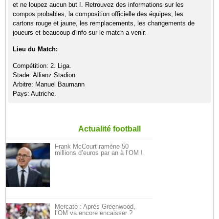
et ne loupez aucun but !. Retrouvez des informations sur les
compos probables, la composition officielle des équipes, les
cartons rouge et jaune, les remplacements, les changements de
joueurs et beaucoup d'info sur le match a venir.
Lieu du Match:
Compétition: 2. Liga.
Stade: Allianz Stadion
Arbitre: Manuel Baumann
Pays: Autriche.
Actualité football
Frank McCourt ramène 50
millions d’euros par an à l’OM !
Mercato : Après Greenwood,
l’OM va encore encaisser ?