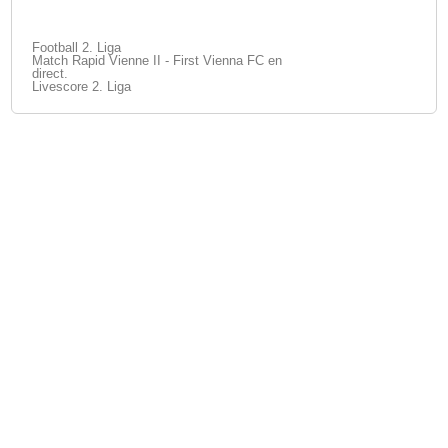
Football 2. Liga
Match Rapid Vienne II - First Vienna FC en
direct.
Livescore 2. Liga