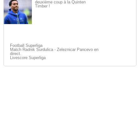
deuxième coup à la Quinten
Timber !
Football Superliga
Match Radnik Surdulica - Zeleznicar Pancevo en
direct.
Livescore Superliga