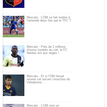
Mercato : L’OM se fait mettre à
l’amende deux fois par le TFC ?
Mercato : Près de 2 millions
d’euros tombés du ciel, le FC
Nantes est aux anges !
Mercato : Et si l’OM faisait
revenir cet ancien chouchou du
Vélodrome…
Mercato : L’OM vise un