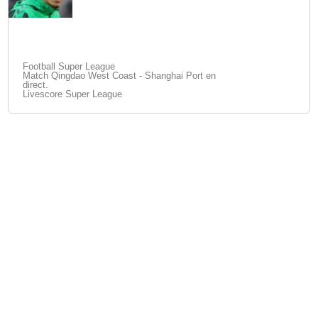
Football Super League
Match Qingdao West Coast - Shanghai Port en
direct.
Livescore Super League