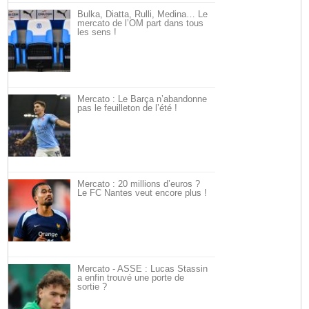
Bulka, Diatta, Rulli, Medina… Le
mercato de l’OM part dans tous
les sens !
Mercato : Le Barça n’abandonne
pas le feuilleton de l’été !
Mercato : 20 millions d’euros ?
Le FC Nantes veut encore plus !
Mercato - ASSE : Lucas Stassin
a enfin trouvé une porte de
sortie ?